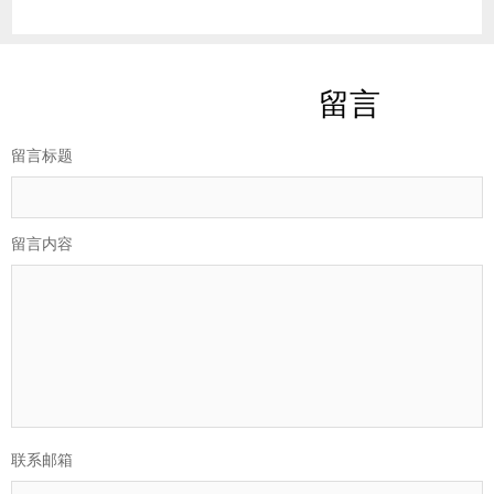
留言
留言标题
留言内容
联系邮箱