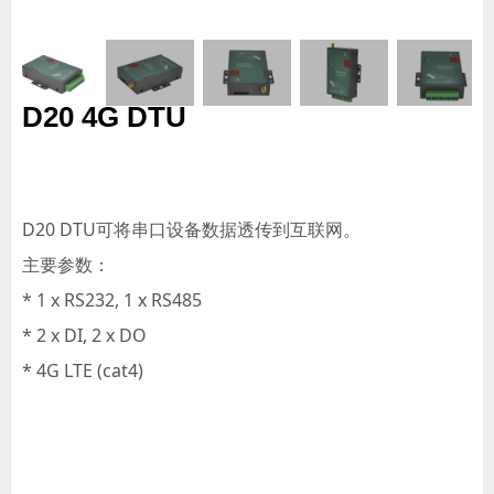
D20 4G DTU
D20 DTU可将串口设备数据透传到互联网。
主要参数：
* 1 x RS232, 1 x RS485
* 2 x DI, 2 x DO
* 4G LTE (cat4)​​​​​​​