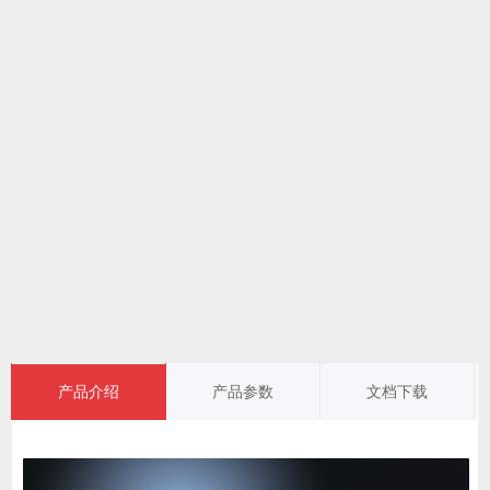
产品介绍
产品参数
文档下载