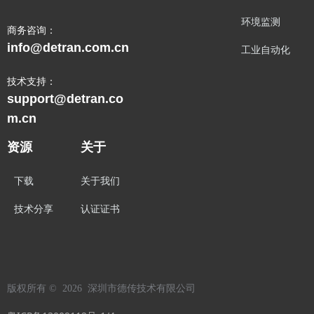
环境监测
商务咨询：
info@detran.com.cn
工业自动化
技术支持：
support@detran.co
m.cn
资源
关于
下载
关于我们
技术分享
认证证书
版权所有 ©  2026 
深圳市德传技术有限公司