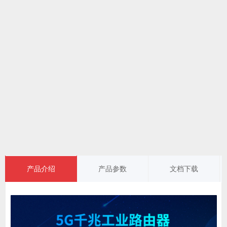
产品介绍
产品参数
文档下载