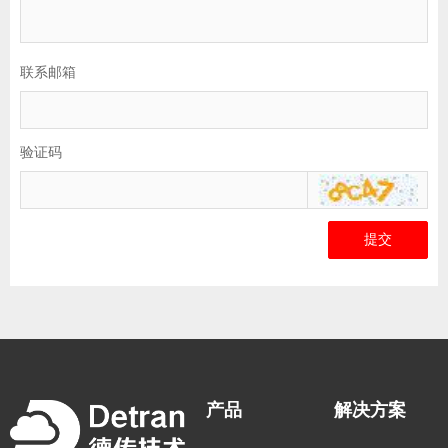
联系邮箱
验证码
提交
产品
解决方案