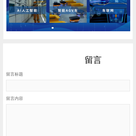
留言
留言标题
留言内容