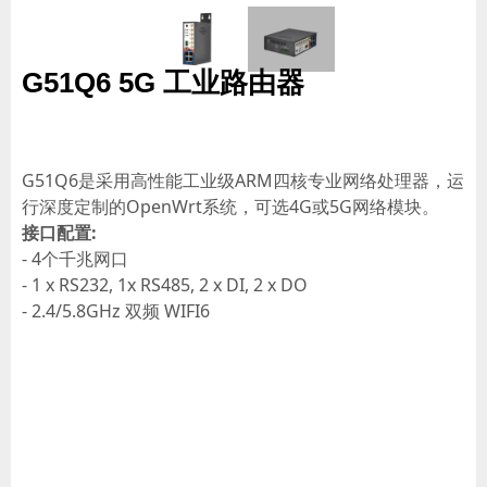
G51Q6 5G 工业路由器
G51Q6是采用高性能工业级ARM四核专业网络处理器，运
行深度定制的OpenWrt系统，可选4G或5G网络模块。
接口配置:
- 4个千兆网口
- 1 x RS232, 1x RS485, 2 x DI, 2 x DO
- 2.4/5.8GHz 双频 WIFI6