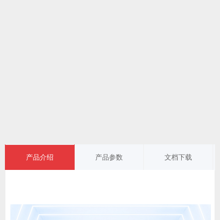
产品介绍
产品参数
文档下载