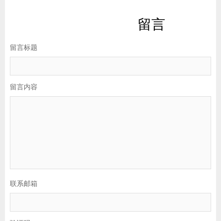
留言
留言标题
留言内容
联系邮箱