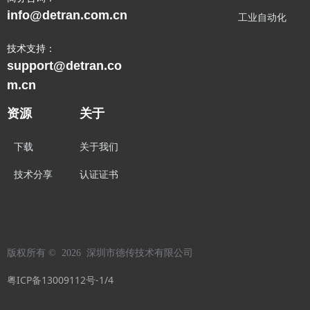
info@detran.com.cn
工业自动化
技术支持：
support@detran.co
m.cn
资源
关于
下载
关于我们
技术分享
认证证书
版权所有 ©  2026 
深圳市德传技术有限公司
粤ICP备13009112号-1/4