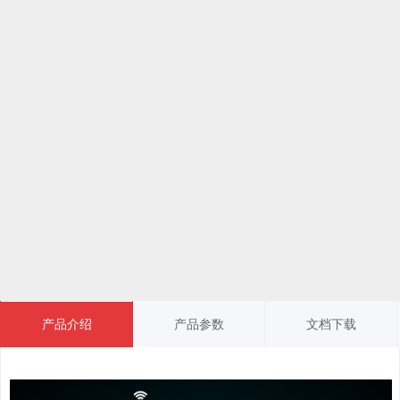
产品介绍
产品参数
文档下载