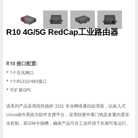
R10 4G/5G RedCap工业路由器
R10 接口配置:
* 1个百兆网口
* 1个RS232/485接口
* 可扩展GPS
该系列产品采用高性能的 32位 专业网络通信处理器，以嵌入式
Linux操作系统为软件支撑平台，采用软硬件看门狗及多重内置安
全机制，双SIM卡插槽，确保产品可在工业环境下长期可靠运行。