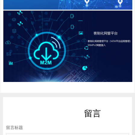
留言
留言标题