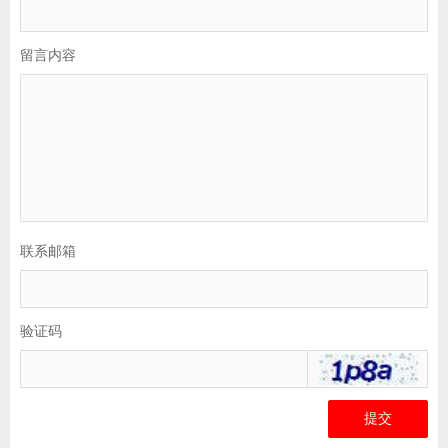
留言内容
联系邮箱
验证码
提交