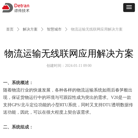
首页
ꄲ
解决方案
ꄲ
智慧城市
ꄲ
物流运输无线联网应用解决方案
物流运输无线联网应用解决方案
创建时间：
2024-01-11
09:00
一、系统概述：
随着物流行业的快速发展，各种各样的物流运输系统如雨后春笋般出
现，保证货物运行中的环境与可跟踪性成为突出的需求。V20是一款
支持GPS/北斗定位功能的小型RTU系统，同时又支持DTU透明数据传
送功能，因此，可以在很大程度上契合该需求。
二、系统组成：