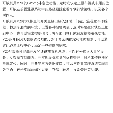
可以利用V20 的GPS/北斗定位功能，定时或快速上报车辆或车厢的位
置，可以在前置通讯系统中的路径跟踪查看车辆行驶路径，以及各个
时间点。
可以利用V20的模拟量与开关量接口接入烟感、门磁、温湿度等传感
器，检测车厢内的环境，设置各种报警阈值，及时将发生的状况上报
到中心，也可以输出控制信号，将车厢门锁死或触发视频录像功能。
V20还具备DTU数据透传功能，对于复杂的前端智能控制器，可以通
过此通道上报中心，满足一些特殊的需求。
V20配套高性能高并发的通讯前置机系统，可以轻松接入大量的设
备，及数据存储能力。并实现设备本身的远程管理，对所带传感器的
故障定位。同时，具备第三方数据接口，可以与物业管理系统实现高
效互通，轻松实现前端的采集、存储、转发、设备管理等功能。