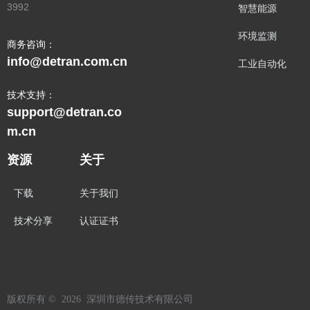
3992
智慧能源
环境监测
商务咨询：
info@detran.com.cn
工业自动化
技术支持：
support@detran.co
m.cn
资源
关于
下载
关于我们
技术分享
认证证书
版权所有 ©  2026 
深圳市德传技术有限公司