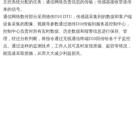
主控系统分配的任务；通信网络负责信息的传输；传感器接收管道传
来的信号。
通信网络数传部分采用德传D10 DTU，传感器采集到的数据和客户端
设备采集的图像、视频等参数通过德传D10传输到服务器控制中心，
控制中心负责对所有实时数据、历史数据和报警信息进行保存、管
理，经过分析判断，将指令通过无线通信终端D10回传给各个子监控
点。通过这样的监测技术，工作人员可及时发现泄漏、盗窃等情况，
能迅速采取措施，从而大大减少利益损失。