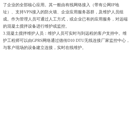
了企业的全部核心应用。其一般由有线网络接入（带有公网IP地
址）、支持VPN接入的防火墙、企业应用服务器群，及维护人员组
成。作为管理人员可通过人工方式，或企业已有的应用服务，对远端
的混凝土搅拌设备进行维护或监控。
3.混凝土搅拌维护人员：维护人员可实时与到远程的客户支持中。维
护工程师可以由GPRS网络通过德传D10 DTU无线连接厂家监控中心，
与客户现场的设备建立连接，实时在线维护。