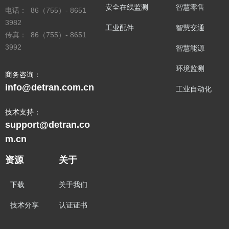
安全在线监测
智慧零售
电话： 86（755）- 8651
3982
工业配件
智慧交通
传真： 86（755）- 8651
3992
智慧能源
环境监测
商务咨询：
info@detran.com.cn
工业自动化
技术支持：
support@detran.co
m.cn
资源
关于
下载
关于我们
技术分享
认证证书